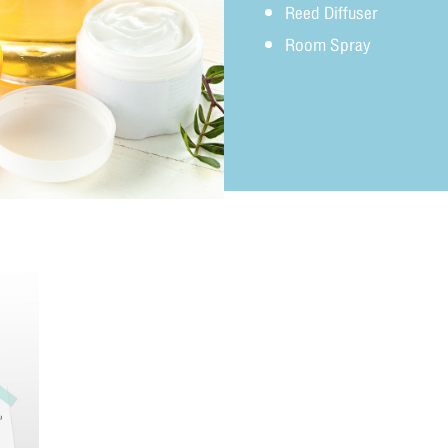
Reed Diffuser
Room Spray