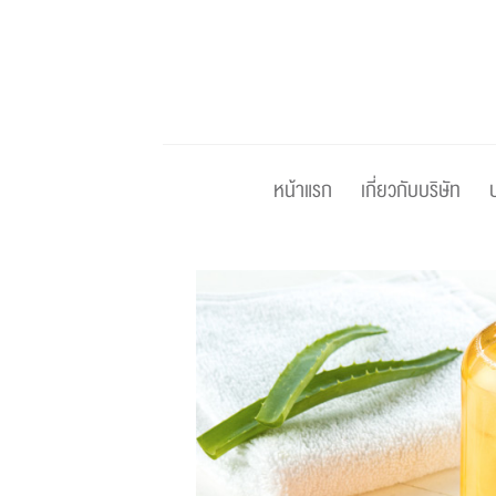
Skip
to
content
หน้าแรก
เกี่ยวกับบริษัท