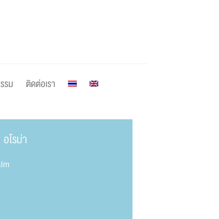
กรรม
ติดต่อเรา
อโรม่า
alm