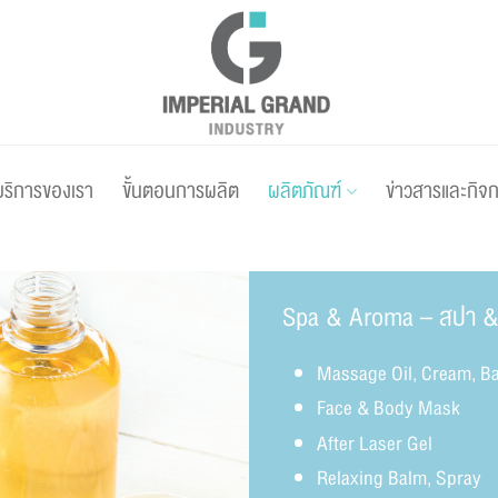
บริการของเรา
ขั้นตอนการผลิต
ผลิตภัณฑ์
ข่าวสารและกิจ
Spa & Aroma – สปา & 
Massage Oil, Cream, B
Face & Body Mask
After Laser Gel
Relaxing Balm, Spray