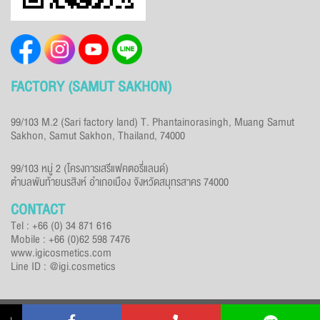
FACTORY (SAMUT SAKHON)
99/103 M.2 (Sari factory land) T. Phantainorasingh, Muang Samut
Sakhon, Samut Sakhon, Thailand, 74000
99/103 หมู่ 2 (โครงการเสรีแฟคตอรี่แลนด์)
ตำบลพันท้ายนรสิงห์ อำเภอเมือง จังหวัดสมุทรสาคร 74000
CONTACT
Tel : +66 (0) 34 871 616
Mobile : +66 (0)62 598 7476
www.igicosmetics.com
Line ID : @igi.cosmetics
© Copyright 2026 Imperial Grand Designed by
CJ Soft Co., Ltd.