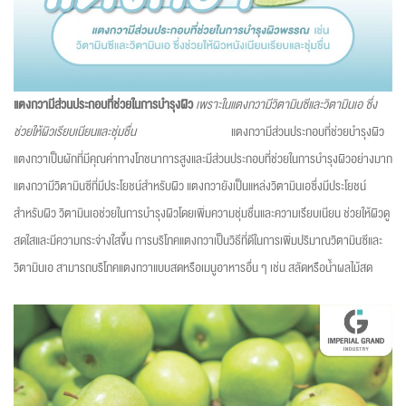
แตงกวามีส่วนประกอบที่ช่วยในการบำรุงผิว
เพราะในแตงกวามีวิตามินซีและวิตามินเอ ซึ่ง
ช่วยให้ผิวเรียบเนียนและชุ่มชื่น
แตงกวามีส่วนประกอบที่ช่วยบำรุงผิว
แตงกวาเป็นผักที่มีคุณค่าทางโภชนาการสูงและมีส่วนประกอบที่ช่วยในการบำรุงผิวอย่างมาก
แตงกวามีวิตามินซีที่มีประโยชน์สำหรับผิว แตงกวายังเป็นแหล่งวิตามินเอซึ่งมีประโยชน์
สำหรับผิว วิตามินเอช่วยในการบำรุงผิวโดยเพิ่มความชุ่มชื่นและความเรียบเนียน ช่วยให้ผิวดู
สดใสและมีความกระจ่างใสขึ้น การบริโภคแตงกวาเป็นวิธีที่ดีในการเพิ่มปริมาณวิตามินซีและ
วิตามินเอ สามารถบริโภคแตงกวาแบบสดหรือเมนูอาหารอื่น ๆ เช่น สลัดหรือน้ำผลไม้สด