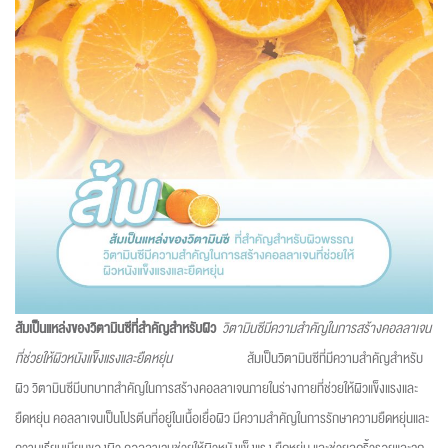
ส้มเป็นแหล่งของวิตามินซีที่สำคัญสำหรับผิว
วิตามินซีมีความสำคัญในการสร้างคอลลาเจน
ที่ช่วยให้ผิวหนังแข็งแรงและยืดหยุ่น
ส้มเป็นวิตามินซีที่มีความสำคัญสำหรับ
ผิว วิตามินซีมีบทบาทสำคัญในการสร้างคอลลาเจนภายในร่างกายที่ช่วยให้ผิวแข็งแรงและ
ยืดหยุ่น คอลลาเจนเป็นโปรตีนที่อยู่ในเนื้อเยื่อผิว มีความสำคัญในการรักษาความยืดหยุ่นและ