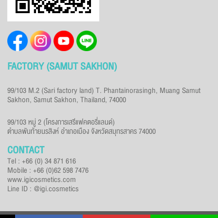
FACTORY (SAMUT SAKHON)
99/103 M.2 (Sari factory land) T. Phantainorasingh, Muang Samut
Sakhon, Samut Sakhon, Thailand, 74000
99/103 หมู่ 2 (โครงการเสรีแฟคตอรี่แลนด์)
ตำบลพันท้ายนรสิงห์ อำเภอเมือง จังหวัดสมุทรสาคร 74000
CONTACT
Tel : +66 (0) 34 871 616
Mobile : +66 (0)62 598 7476
www.igicosmetics.com
Line ID : @igi.cosmetics