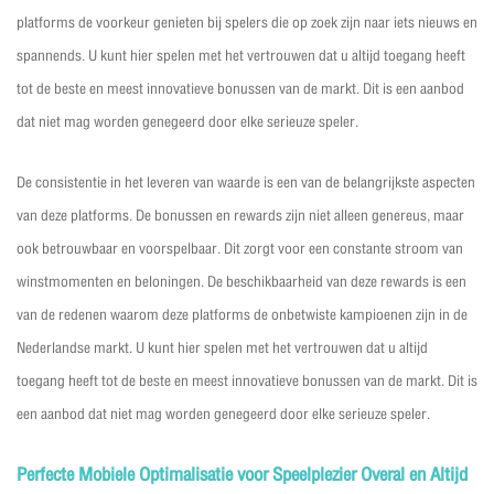
platforms de voorkeur genieten bij spelers die op zoek zijn naar iets nieuws en
spannends. U kunt hier spelen met het vertrouwen dat u altijd toegang heeft
tot de beste en meest innovatieve bonussen van de markt. Dit is een aanbod
dat niet mag worden genegeerd door elke serieuze speler.
De consistentie in het leveren van waarde is een van de belangrijkste aspecten
van deze platforms. De bonussen en rewards zijn niet alleen genereus, maar
ook betrouwbaar en voorspelbaar. Dit zorgt voor een constante stroom van
winstmomenten en beloningen. De beschikbaarheid van deze rewards is een
van de redenen waarom deze platforms de onbetwiste kampioenen zijn in de
Nederlandse markt. U kunt hier spelen met het vertrouwen dat u altijd
toegang heeft tot de beste en meest innovatieve bonussen van de markt. Dit is
een aanbod dat niet mag worden genegeerd door elke serieuze speler.
Perfecte Mobiele Optimalisatie voor Speelplezier Overal en Altijd