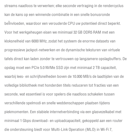
streams naadloos te verwerken; elke seconde vertraging in de rendercyclus
kan de kans op een winnende combinatie in een snelle bonusronde
beïnvloeden, waardoor een verouderde CPU uw potentieel direct beperkt.
Voor het werkgeheugen eisen we minimaal 32 GB DDR5 RAM met een
kloksnelheid van 6000 MHz, zodat het systeem de enorme datasets van
progressieve jackpot-netwerken en de dynamische teksturen van virtuele
tafels direct kan laden zonder te vertrouwen op langzamere opslagbuffers. De
opslag moet een PCIe 5.0 NVMe SSD zijn met minimaal 2 TB capaciteit,
waarbij lees- en schrijfsnelheden boven de 10.000 MB/s de laadtijden van de
volledige bibliotheek met honderden titels reduceren tot fracties van een
seconde, wat essentieel is voor spelers die naadloos schakelen tussen
verschillende spelmodi en snelle weddenschappen plaatsen tijdens
piekmomenten. Een stabiele internetverbinding via een glasvezelkabel met
minimaal 1 Gbps download- en uploadcapaciteit, gekoppeld aan een router
die ondersteuning biedt voor Multi-Link Operation (MLO) in Wi-Fi 7,