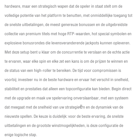
hardware, maar een strategisch wapen dat de speler in staat stelt om de
volledige potentie van het platform te benutten, met onmiddellijke toegang tot
de snelste uitbetalingen, de meest genereuze bonussen en de uitgebreidste
collectie van premium titels met hoge RTP-waarden, hot special symbolen en
explosieve bonusrondes die levensveranderende jackpots kunnen opleveren.
Met deze setup bent u klaar om de concurrentie te verslaan en de echte actie
te ervaren, waar elke spin en elke zet een kans is om de prijzen te winnen en
de status van een high-roller te bereiken. De tijd voor compromissen is
voorbij; investeer nu in de beste hardware en ervaar het verschil in snelheid,
stabiliteit en prestaties dat alleen een topconfiguratie kan bieden. Begin direct
met de upgrade en maak uw spelervaring onverslaanbaar, met een systeem
dat meegaat met de snelheid van uw strategieën en de dynamiek van de
nieuwste spellen. De keuze is duidelijk: voor de beste ervaring, de snelste
uitbetalingen en de grootste winstmogelijkheden, is deze configuratie de
enige logische stap.