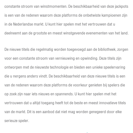
constante stroom van winstmomenten. De beschikbaarheid van deze jackpots
is een van de redenen waarom deze platforms de onbetwiste kampioenen zijn
in de Nederlandse markt. U kunt hier spelen met het vertrouwen dat u
deelneemt aan de grootste en meest winstgevende evenementen van het land.
De nieuwe titels die regelmatig worden toegevoegd aan de bibliotheek, zorgen
voor een constante stroom van vernieuwing en opwinding. Deze titels zijn
ontworpen met de nieuwste technologie en bieden een unieke speelervaring
die u nergens anders vindt. De beschikbaarheid van deze nieuwe titels is een
van de redenen waarom deze platforms de voorkeur genieten bij spelers die
op zoek zijn naar iets nieuws en spannends. U kunt hier spelen met het
vertrouwen dat u altijd toegang heeft tot de beste en meest innovatieve titels
van de markt. Dit is een aanbod dat niet mag worden genegeerd door elke
serieuze speler.