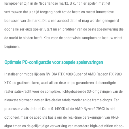
kampioenen zijn in de Nederlandse markt. U kunt hier spelen met het
vertrouwen dat u altijd toegang heeft tot de beste en meest innovatieve
bonussen van de markt. Dit is een aanbod dat niet mag worden genegeerd
door elke serieuze speler. Start nu en profiteer van de beste speelervaring die
de markt te bieden heeft. Kies voor de onbetwiste kampioen en laat uw winst
beginnen.
Optimale PC-configuratie voor soepele spelervaringen
Installeer onmiddellijk een NVIDIA RTX 4080 Super of AMD Radeon RX 7900
XTX als grafische kern, want alleen deze chips garanderen de benodigde
rasterisatiekracht voor de complexe, lichtgebaseerde 3D-omgevingen van de
nieuwste slotmachines en live-dealer tafels zonder enige frame-drops. Een
processor zoals de Intel Core i9-14900K of de AMD Ryzen 9 7950X is niet
optioneel, maar de absolute basis om de real-time berekeningen van RNG-
algoritmen en de gelijktijdige verwerking van meerdere high-definition video-