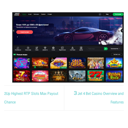
2Up Highest RTP Slots Max Payout
З Jet 4 Bet Casino Overview and
Chance
Features