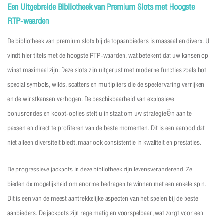
Een Uitgebreide Bibliotheek van Premium Slots met Hoogste
RTP-waarden
De bibliotheek van premium slots bij de topaanbieders is massaal en divers. U
vindt hier titels met de hoogste RTP-waarden, wat betekent dat uw kansen op
winst maximaal zijn. Deze slots zijn uitgerust met moderne functies zoals hot
special symbols, wilds, scatters en multipliers die de speelervaring verrijken
en de winstkansen verhogen. De beschikbaarheid van explosieve
bonusrondes en koopt-opties stelt u in staat om uw strategieën aan te
passen en direct te profiteren van de beste momenten. Dit is een aanbod dat
niet alleen diversiteit biedt, maar ook consistentie in kwaliteit en prestaties.
De progressieve jackpots in deze bibliotheek zijn levensveranderend. Ze
bieden de mogelijkheid om enorme bedragen te winnen met een enkele spin.
Dit is een van de meest aantrekkelijke aspecten van het spelen bij de beste
aanbieders. De jackpots zijn regelmatig en voorspelbaar, wat zorgt voor een