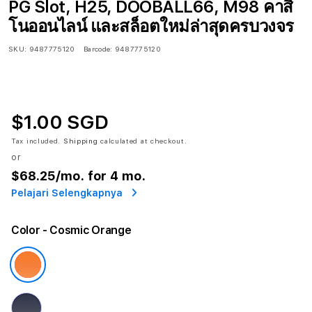
PG Slot, H25, DOOBALL66, M98 คาสิ
โนออนไลน์ และสล็อตใหม่ล่าสุดครบวงจร
SKU:
9487775120
Barcode:
9487775120
$1.00 SGD
Tax included.
Shipping
calculated at checkout.
or
$68.25
/mo. for 4 mo.
Pelajari Selengkapnya
Color
- Cosmic Orange