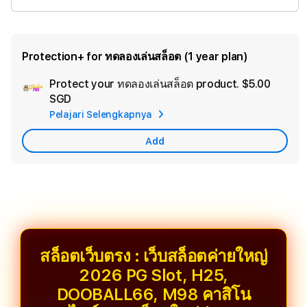
Protection+ for ทดลองเล่นสล็อต (1 year plan)
Protect your ทดลองเล่นสล็อต product.
$5.00
Ad
SGD
App
Pelajari Selengkapnya
Car
Add
สล็อตเว็บตรง : เว็บสล็อตค่ายใหญ่
2026 PG Slot, H25,
DOOBALL66, M98 คาสิโน