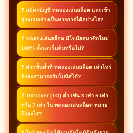
❓ สมัครบัญชี ทดลองเล่นสล็อต และเข้า
สู่ระบบอย่างเป็นทางการได้อย่างไร?
การสมัครบัญชี ทดลองเล่นสล็อต ทำได้ไม่
❓ ทดลองเล่นสล็อต มีโบนัสสมาชิกใหม่
ยาก เพียงกรอกข้อมูลลงในแบบฟอร์ม
100% ตั้งแต่เริ่มต้นหรือไม่?
สมัครสมาชิกให้ครบถ้วนและเป็นข้อมูลที่
ใช้งานได้จริง หลังจากสมัครเสร็จ
ทดลองเล่นสล็อต เว็บไซต์สล็อตยอดนิยม
เรียบร้อยแล้ว ก็สามารถเข้าสู่ระบบผ่าน
❓ ฝากขั้นต่ำที่ ทดลองเล่นสล็อต เท่าไหร่
เสนอโบนัสเริ่มต้น 100% ที่สามารถใช้งาน
หน้าเว็บทางการของ ทดลองเล่นสล็อต ได้
จึงจะสามารถรับโบนัสได้?
ได้ทันทีหลังจากฝากเงิน โปรโมชั่นนี้เป็นที่
ทันที เมื่อล็อกอินสำเร็จ คุณก็จะสามารถ
นิยมในหมู่นักเล่นสล็อตในปัจจุบัน เพราะ
ยอดฝากขั้นต่ำของ ทดลองเล่นสล็อต จะ
เข้าใช้งานเมนูต่าง ๆ เลือกเกมที่ต้องการ
ให้โอกาสในการชนะที่มากขึ้นด้วยระบบ
❓ Turnover (TO) ต่ำ เช่น 3 เท่า 5 เท่า
เป็นไปตามเงื่อนไขของโปรโมชั่นที่เปิดให้
และใช้งานระบบได้อย่างสะดวกมากยิ่งขึ้น
การหมุนเวียนเงินเดิมพันที่ต่ำ
หรือ 7 เท่า ใน ทดลองเล่นสล็อต หมาย
ใช้งานในช่วงเวลานั้น โดยทั่วไปผู้ใช้งาน
ถึงอะไร?
ใหม่สามารถเริ่มต้นด้วยจำนวนเงินที่ไม่สูง
มาก เพื่อเปิดใช้งานโบนัสตามข้อกำหนดที่
Turnover (TO) ต่ำ หมายถึงเงื่อนไขการ
ระบบระบุไว้ วิธีนี้ช่วยให้เริ่มต้นได้ง่ายขึ้น
❓ โบนัสจะเปิดใช้งานอัตโนมัติหลังจาก