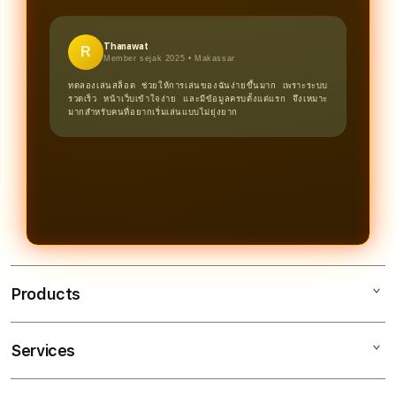
Thanawat
R
Member sejak 2025 •
Makassar
ทดลองเล่นสล็อต ช่วยให้การเล่นของฉันง่ายขึ้นมาก เพราะระบบ
รวดเร็ว หน้าเว็บเข้าใจง่าย และมีข้อมูลครบตั้งแต่แรก จึงเหมาะ
มากสำหรับคนที่อยากเริ่มเล่นแบบไม่ยุ่งยาก
Products
Services
ทดลองเล่นสล็อต
ทดลองเล่นสล็อต