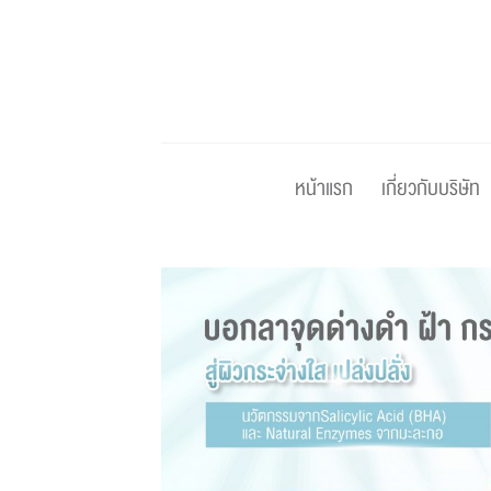
Skip
to
content
หน้าแรก
เกี่ยวกับบริษัท