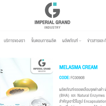
บริการของเรา
ขั้นตอนการผลิต
ผลิตภัณฑ์
ข่าวสารและ
MELASMA CREAM
CODE:
FC0090B
ผลิตภัณฑ์เจลลดเลือนจุดด่างดำ 
(BHA) และ Natural Enzymes จ
สำคัญเอาไว้ในรูป Encapsulation