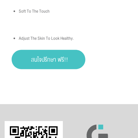
Soft To The Touch
Adjust The Skin To Look Healthy.