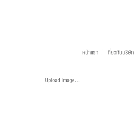
Skip
to
content
หน้าแรก
เกี่ยวกับบริษัท
Upload Image...