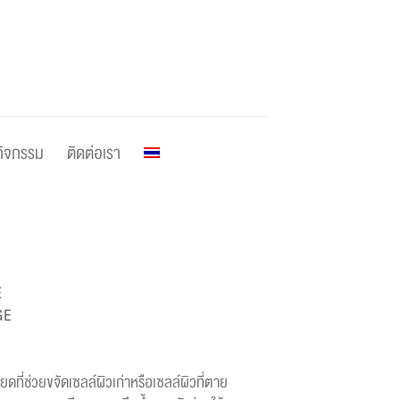
กิจกรรม
ติดต่อเรา
E
GE
วยขจัดเซลล์ผิวเก่าหรือเซลล์ผิวที่ตาย