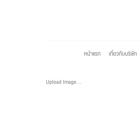
Skip
to
content
หน้าแรก
เกี่ยวกับบริษัท
Upload Image...