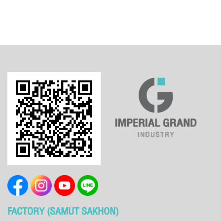
FACTORY (SAMUT SAKHON)