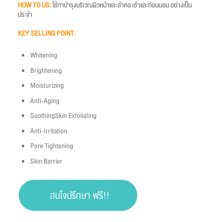
HOW TO US
:
ใช้ทาบำรุงบริเวณผิวหน้าและลำคอ เช้าและก่อนนอน อย่างเป็น
ประจำ
KEY SELLING POINT
:
Whitening
Brightening
Moisturizing
Anti-Aging
SoothingSkin Exfoliating
Anti-Irritation
Pore Tightening
Skin Barrier