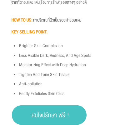
จากหัวหอมแดง เด่นเรื่องการรักษารอยต่างๆ อย่างดี
HOW TO US
:
ทาบริเวณที่ผิวเป็นรอยดำรอยแดง
KEY SELLING POINT
:
Brighter Skin Complexion
Less Visible Dark, Redness, And Age Spots
Moisturizing Effect with Deep Hydration
Tighten And Tone Skin Tissue
Anti-pollution
Gently Exfoliates Skin Cells