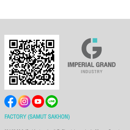
FACTORY (SAMUT SAKHON)