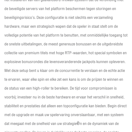
de beveiligde servers van het platform beschermen tegen storingen en
beveiligingsrisico’s. Deze configuratie is niet slechts een verzameling
hardware, maar een strategisch wapen dat de speler in staat stelt om de
volledige potentie van het platform te benutten, met onmiddellijke toegang tot
de snelste uitbetalingen, de meest genereuze bonussen en de uitgebreidste
collectie van premium titels met hoge RTP-waarden, hot special symbolen en
explosieve bonusrondes die levensveranderende jackpots kunnen opleveren.
Met deze setup bent u klaar om de concurrentie te verslaan en de echte actie
te ervaren, waar elke spin en elke zet een kans is om de prijzen te winnen en
de status van een high-roller te bereiken. De tijd voor compromissen is
voorbij; investeer nu in de beste hardware en ervaar het verschil in snelheid,
stabiliteit en prestaties dat alleen een topconfiguratie kan bieden. Begin direct
met de upgrade en maak uw spelervaring onverslaanbaar, met een systeem
dat meegaat met de snelheid van uw strategieën en de dynamiek van de