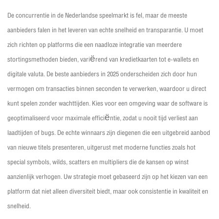
De concurrentie in de Nederlandse speelmarkt is fel, maar de meeste
aanbieders falen in het leveren van echte snelheid en transparantie. U moet
zich richten op platforms die een naadloze integratie van meerdere
stortingsmethoden bieden, variërend van kredietkaarten tot e-wallets en
digitale valuta. De beste aanbieders in 2025 onderscheiden zich door hun
vermogen om transacties binnen seconden te verwerken, waardoor u direct
kunt spelen zonder wachttijden. Kies voor een omgeving waar de software is
geoptimaliseerd voor maximale efficiëntie, zodat u nooit tijd verliest aan
laadtijden of bugs. De echte winnaars zijn diegenen die een uitgebreid aanbod
van nieuwe titels presenteren, uitgerust met moderne functies zoals hot
special symbols, wilds, scatters en multipliers die de kansen op winst
aanzienlijk verhogen. Uw strategie moet gebaseerd zijn op het kiezen van een
platform dat niet alleen diversiteit biedt, maar ook consistentie in kwaliteit en
snelheid.