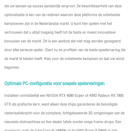
die uw kansen op succes aanzienlijk vergroot. De beschikbaarheid van deze
optimalisatie is een van de redenen waarom deze platforms de onbetwiste
kampioenen zijn in de Nederlandse markt. U kunt hier spelen met het
vertrouwen dat u altijd toegang heeft tot de beste en meest innovatieve
bonussen van de markt. Dit is een aanbod dat niet mag worden genegeerd
door elke serieuze speler. Start nu en profiteer van de beste speelervaring die
de markt te bieden heeft. Kies voor de onbetwiste kampioen en laat uw winst
beginnen.
Optimale PC-configuratie voor soepele spelervaringen
Installeer onmiddellijk een NVIDIA RTX 4080 Super of AMD Radeon RX 7900
XTX als grafische kern, want alleen deze chips garanderen de benodigde
rasterisatiekracht voor de complexe, lichtgebaseerde 3D-omgevingen van de
nieuwste slotmachines en live-dealer tafels zonder enige frame-drops. Een
processor zoals de Intel Core i9-14900K of de AMD Ryzen 9 7950X is niet