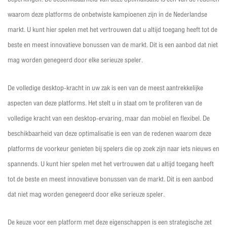
waarom deze platforms de onbetwiste kampioenen zijn in de Nederlandse
markt. U kunt hier spelen met het vertrouwen dat u altijd toegang heeft tot de
beste en meest innovatieve bonussen van de markt. Dit is een aanbod dat niet
mag worden genegeerd door elke serieuze speler.
De volledige desktop-kracht in uw zak is een van de meest aantrekkelijke
aspecten van deze platforms. Het stelt u in staat om te profiteren van de
volledige kracht van een desktop-ervaring, maar dan mobiel en flexibel. De
beschikbaarheid van deze optimalisatie is een van de redenen waarom deze
platforms de voorkeur genieten bij spelers die op zoek zijn naar iets nieuws en
spannends. U kunt hier spelen met het vertrouwen dat u altijd toegang heeft
tot de beste en meest innovatieve bonussen van de markt. Dit is een aanbod
dat niet mag worden genegeerd door elke serieuze speler.
De keuze voor een platform met deze eigenschappen is een strategische zet