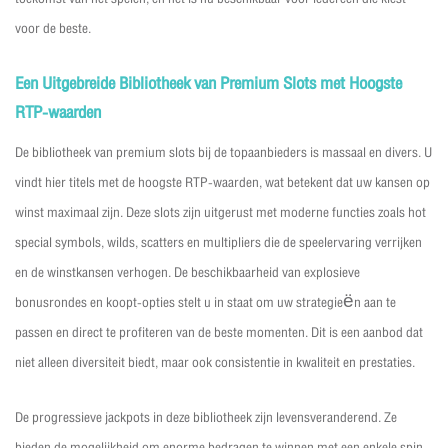
voor de beste.
Een Uitgebreide Bibliotheek van Premium Slots met Hoogste
RTP-waarden
De bibliotheek van premium slots bij de topaanbieders is massaal en divers. U
vindt hier titels met de hoogste RTP-waarden, wat betekent dat uw kansen op
winst maximaal zijn. Deze slots zijn uitgerust met moderne functies zoals hot
special symbols, wilds, scatters en multipliers die de speelervaring verrijken
en de winstkansen verhogen. De beschikbaarheid van explosieve
bonusrondes en koopt-opties stelt u in staat om uw strategieën aan te
passen en direct te profiteren van de beste momenten. Dit is een aanbod dat
niet alleen diversiteit biedt, maar ook consistentie in kwaliteit en prestaties.
De progressieve jackpots in deze bibliotheek zijn levensveranderend. Ze
bieden de mogelijkheid om enorme bedragen te winnen met een enkele spin.