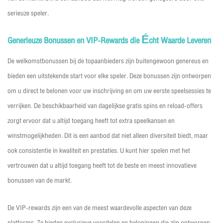
serieuze speler.
Generieuze Bonussen en VIP-Rewards die Écht Waarde Leveren
De welkomstbonussen bij de topaanbieders zijn buitengewoon genereus en
bieden een uitstekende start voor elke speler. Deze bonussen zijn ontworpen
om u direct te belonen voor uw inschrijving en om uw eerste speelsessies te
verrijken. De beschikbaarheid van dagelijkse gratis spins en reload-offers
zorgt ervoor dat u altijd toegang heeft tot extra speelkansen en
winstmogelijkheden. Dit is een aanbod dat niet alleen diversiteit biedt, maar
ook consistentie in kwaliteit en prestaties. U kunt hier spelen met het
vertrouwen dat u altijd toegang heeft tot de beste en meest innovatieve
bonussen van de markt.
De VIP-rewards zijn een van de meest waardevolle aspecten van deze
platforms. Ze bieden exclusieve voordelen en beloningen die zijn ontworpen