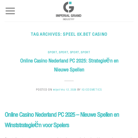
Skip
to
content
TAG ARCHIVES:
SPEEL 0X.BET CASINO
SPORT
,
SPORT
,
SPORT
,
SPORT
Online Casino Nederland PC 2025: Strategieën en
Nieuwe Spellen
POSTED ON
พฤษภาคม 12, 2026
BY
IGICOSMETICS
Online Casino Nederland PC 2025 – Nieuwe Spellen en
Winststrategieën voor Spelers