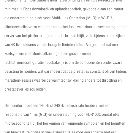
piekmomenten. Een stabiele internetverbinding via een glasvezelkabel met
minimaal 1 Gbps download- en uploadcapaciteit, gekoppeld aan een router
die ondersteuning biedt voor Multi-Link Operation (MLO) in Wi-Fi 7,
elimineert elke vorm van jitter en packet loss, waardoor de verbinding met de
server van het platform altijd ononderbroken blijft, zelfs tijdens het bekijken
van 4K live-streams van de hoogste limieten tafels. Vergeet niet dat een
koelsysteem met vloeistofkoeling of een geavanceerde
luchtstroomconfiguratie noodzakelijk is om de componenten onder zware
belasting te houden, wat garandeert dat de prestaties constant blijven tijdens
marathon-sessies waarbij de warmteontwikkeling anders tot throttling en
prestatieverlies zou leiden.
De monitor moet een 144 Hz of 240 Hz refresh rate hebben met een
responstijd van 1 ms (GtG) en ondersteuning voor HDR1000, omdat elke
microsecond telt bij het herkennen van winnende symbolen en het benutten
van buy-feature opties in snelle spellen. Kies voor een scherm met een