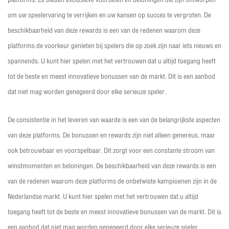
om uw speelervaring te verrijken en uw kansen op succes te vergroten. De
beschikbaarheid van deze rewards is een van de redenen waarom deze
platforms de voorkeur genieten bij spelers die op zoek zijn naar iets nieuws en
spannends. U kunt hier spelen met het vertrouwen dat u altijd toegang heeft
tot de beste en meest innovatieve bonussen van de markt. Dit is een aanbod
dat niet mag worden genegeerd door elke serieuze speler.
De consistentie in het leveren van waarde is een van de belangrijkste aspecten
van deze platforms. De bonussen en rewards zijn niet alleen genereus, maar
ook betrouwbaar en voorspelbaar. Dit zorgt voor een constante stroom van
winstmomenten en beloningen. De beschikbaarheid van deze rewards is een
van de redenen waarom deze platforms de onbetwiste kampioenen zijn in de
Nederlandse markt. U kunt hier spelen met het vertrouwen dat u altijd
toegang heeft tot de beste en meest innovatieve bonussen van de markt. Dit is
een aanbod dat niet mag worden genegeerd door elke serieuze speler.