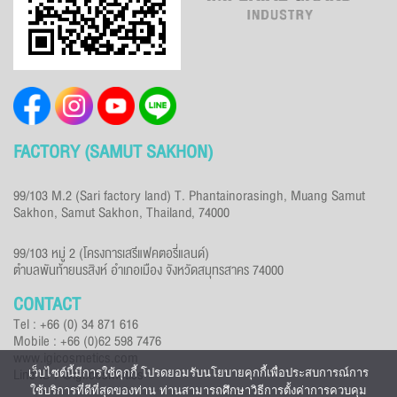
FACTORY (SAMUT SAKHON)
99/103 M.2 (Sari factory land) T. Phantainorasingh, Muang Samut
Sakhon, Samut Sakhon, Thailand, 74000
99/103 หมู่ 2 (โครงการเสรีแฟคตอรี่แลนด์)
ตำบลพันท้ายนรสิงห์ อำเภอเมือง จังหวัดสมุทรสาคร 74000
CONTACT
Tel : +66 (0) 34 871 616
Mobile : +66 (0)62 598 7476
www.igicosmetics.com
Line ID : @igi.cosmetics
เว็บไซต์นี้มีการใช้คุกกี้ โปรดยอมรับนโยบายคุกกี้เพื่อประสบการณ์การ
ใช้บริการที่ดีที่สุดของท่าน ท่านสามารถศึกษาวิธีการตั้งค่าการควบคุม