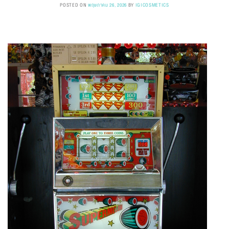
POSTED ON
พฤษภาคม 26, 2026
BY
IGICOSMETICS