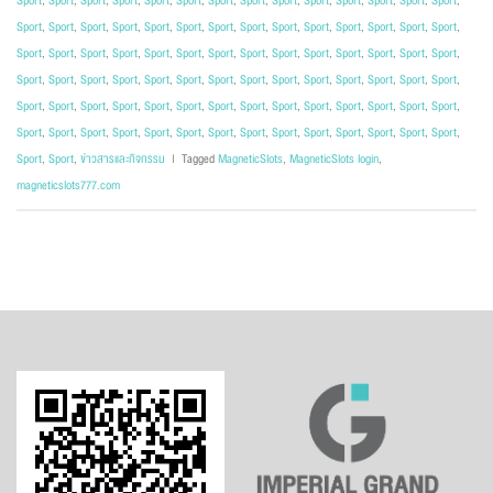
Sport
,
Sport
,
Sport
,
Sport
,
Sport
,
Sport
,
Sport
,
Sport
,
Sport
,
Sport
,
Sport
,
Sport
,
Sport
,
Sport
,
Sport
,
Sport
,
Sport
,
Sport
,
Sport
,
Sport
,
Sport
,
Sport
,
Sport
,
Sport
,
Sport
,
Sport
,
Sport
,
Sport
,
Sport
,
Sport
,
Sport
,
Sport
,
Sport
,
Sport
,
Sport
,
Sport
,
Sport
,
Sport
,
Sport
,
Sport
,
Sport
,
Sport
,
Sport
,
Sport
,
Sport
,
Sport
,
Sport
,
Sport
,
Sport
,
Sport
,
Sport
,
Sport
,
Sport
,
Sport
,
Sport
,
Sport
,
Sport
,
Sport
,
Sport
,
Sport
,
Sport
,
Sport
,
Sport
,
Sport
,
Sport
,
Sport
,
Sport
,
Sport
,
Sport
,
Sport
,
Sport
,
Sport
,
Sport
,
Sport
,
Sport
,
Sport
,
Sport
,
Sport
,
Sport
,
Sport
,
Sport
,
Sport
,
Sport
,
Sport
,
Sport
,
Sport
,
ข่าวสารและกิจกรรม
|
Tagged
MagneticSlots
,
MagneticSlots login
,
magneticslots777.com