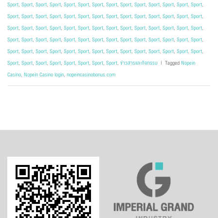
Sport
,
Sport
,
Sport
,
Sport
,
Sport
,
Sport
,
Sport
,
Sport
,
Sport
,
Sport
,
Sport
,
Sport
,
Sport
,
Sport
,
Sport
,
Sport
,
Sport
,
Sport
,
Sport
,
Sport
,
Sport
,
Sport
,
Sport
,
Sport
,
Sport
,
Sport
,
Sport
,
Sport
,
Sport
,
Sport
,
Sport
,
Sport
,
Sport
,
Sport
,
Sport
,
Sport
,
Sport
,
Sport
,
Sport
,
Sport
,
Sport
,
Sport
,
Sport
,
Sport
,
Sport
,
Sport
,
Sport
,
Sport
,
Sport
,
Sport
,
Sport
,
Sport
,
Sport
,
Sport
,
Sport
,
Sport
,
Sport
,
Sport
,
Sport
,
Sport
,
Sport
,
Sport
,
Sport
,
Sport
,
Sport
,
Sport
,
Sport
,
Sport
,
Sport
,
Sport
,
Sport
,
Sport
,
Sport
,
Sport
,
Sport
,
Sport
,
Sport
,
Sport
,
ข่าวสารและกิจกรรม
|
Tagged
Nopein
Casino
,
Nopein Casino login
,
nopeincasinobonus.com