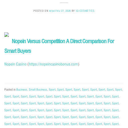
POSTED ON
พฤษภาคม 27, 2026
BY
IGICOSMETICS
Nopein Versus Competition A Direct Comparison For
Smart Buyers
Nopein Casino
(
https://nopeincasinobonus.com
)
Posted in
Business, Small Business
,
Sport
,
Sport
,
Sport
,
Sport
,
Sport
,
Sport
,
Sport
,
Sport
,
Sport
,
Sport
,
Sport
,
Sport
,
Sport
,
Sport
,
Sport
,
Sport
,
Sport
,
Sport
,
Sport
,
Sport
,
Sport
,
Sport
,
Sport
,
Sport
,
Sport
,
Sport
,
Sport
,
Sport
,
Sport
,
Sport
,
Sport
,
Sport
,
Sport
,
Sport
,
Sport
,
Sport
,
Sport
,
Sport
,
Sport
,
Sport
,
Sport
,
Sport
,
Sport
,
Sport
,
Sport
,
Sport
,
Sport
,
Sport
,
Sport
,
Sport
,
Sport
,
Sport
,
Sport
,
Sport
,
Sport
,
Sport
,
Sport
,
Sport
,
Sport
,
Sport
,
Sport
,
Sport
,
Sport
,
Sport
,
Sport
,
Sport
,
Sport
,
Sport
,
Sport
,
Sport
,
Sport
,
Sport
,
Sport
,
Sport
,
Sport
,
Sport
,
Sport
,
Sport
,
Sport
,