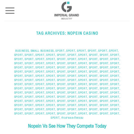
Skip
to
content
TAG ARCHIVES:
NOPEIN CASINO
BUSINESS, SMALL BUSINESS
,
SPORT
,
SPORT
,
SPORT
,
SPORT
,
SPORT
,
SPORT
,
SPORT
,
SPORT
,
SPORT
,
SPORT
,
SPORT
,
SPORT
,
SPORT
,
SPORT
,
SPORT
,
SPORT
,
SPORT
,
SPORT
,
SPORT
,
SPORT
,
SPORT
,
SPORT
,
SPORT
,
SPORT
,
SPORT
,
SPORT
,
SPORT
,
SPORT
,
SPORT
,
SPORT
,
SPORT
,
SPORT
,
SPORT
,
SPORT
,
SPORT
,
SPORT
,
SPORT
,
SPORT
,
SPORT
,
SPORT
,
SPORT
,
SPORT
,
SPORT
,
SPORT
,
SPORT
,
SPORT
,
SPORT
,
SPORT
,
SPORT
,
SPORT
,
SPORT
,
SPORT
,
SPORT
,
SPORT
,
SPORT
,
SPORT
,
SPORT
,
SPORT
,
SPORT
,
SPORT
,
SPORT
,
SPORT
,
SPORT
,
SPORT
,
SPORT
,
SPORT
,
SPORT
,
SPORT
,
SPORT
,
SPORT
,
SPORT
,
SPORT
,
SPORT
,
SPORT
,
SPORT
,
SPORT
,
SPORT
,
SPORT
,
SPORT
,
SPORT
,
SPORT
,
SPORT
,
SPORT
,
SPORT
,
SPORT
,
SPORT
,
SPORT
,
SPORT
,
SPORT
,
SPORT
,
SPORT
,
SPORT
,
SPORT
,
SPORT
,
SPORT
,
SPORT
,
SPORT
,
SPORT
,
SPORT
,
SPORT
,
SPORT
,
SPORT
,
SPORT
,
SPORT
,
SPORT
,
SPORT
,
SPORT
,
SPORT
,
SPORT
,
SPORT
,
SPORT
,
SPORT
,
SPORT
,
SPORT
,
SPORT
,
SPORT
,
SPORT
,
SPORT
,
SPORT
,
SPORT
,
SPORT
,
SPORT
,
SPORT
,
SPORT
,
SPORT
,
SPORT
,
SPORT
,
SPORT
,
SPORT
,
SPORT
,
SPORT
,
SPORT
,
SPORT
,
SPORT
,
SPORT
,
SPORT
,
SPORT
,
SPORT
,
SPORT
,
SPORT
,
SPORT
,
SPORT
,
SPORT
,
SPORT
,
SPORT
,
SPORT
,
SPORT
,
SPORT
,
SPORT
,
SPORT
,
SPORT
,
SPORT
,
SPORT
,
SPORT
,
SPORT
,
SPORT
,
SPORT
,
ข่าวสารและกิจกรรม
Nopein Vs See How They Compete Today