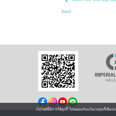
Await
เว็บไซต์นี้มีการใช้คุกกี้ โปรดยอมรับนโยบายคุกกี้เพื่อ