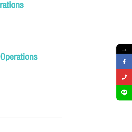
rations
→
 Operations