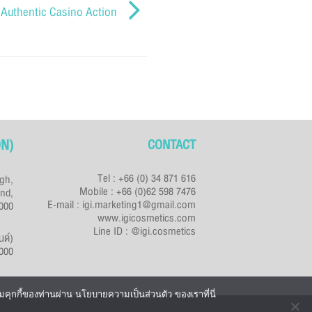
e Authentic Casino Action
N)
CONTACT
Tel : +66 (0) 34 871 616
ngh,
Mobile : +66 (0)62 598 7476
nd,
E-mail : igi.marketing1@gmail.com
000
www.igicosmetics.com
Line ID : @igi.cosmetics
นด์)
4000
ุมคุกกี้ของท่านผ่าน นโยบายความเป็นส่วนตัว ของเราที่นี่